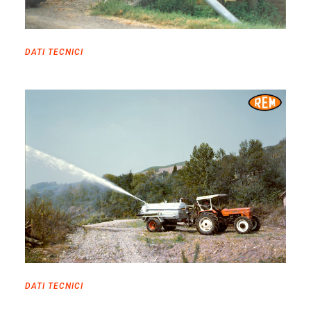
DATI TECNICI
DATI TECNICI