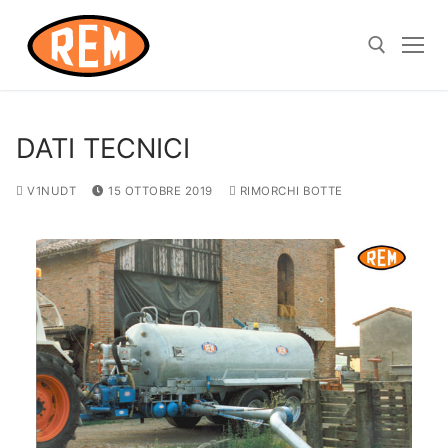
DATI TECNICI
V1NUDT
15 OTTOBRE 2019
RIMORCHI BOTTE