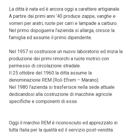
La ditta è nata ed è ancora oggi a carattere artigianale.
A partire dai primi anni ’40 produce zappe, vanghe e
vomeri per aratri, ruote per carri e lampade a carburo.
Nel primo dopoguerra l’azienda si allarga, cresce la
famiglia ed assume il primo dipendente.
Nel 1957 si costruisce un nuovo laboratorio ed inizia la
produzione dei primi rimorchi a ruote motrici con
permesso di circolazione stradale.
Il 25 ottobre del 1960 la ditta assume la
denominazione REM (Roli Efrem – Marano).
Nel 1980 l’azienda si trasferisce nella sede attuale
dedicandosi alla costruzione di macchine agricole
specifiche e componenti di esse.
Oggi il marchio REM è riconosciuto ed apprezzato in
tutta Italia per la qualità ed il servizio post-vendita.