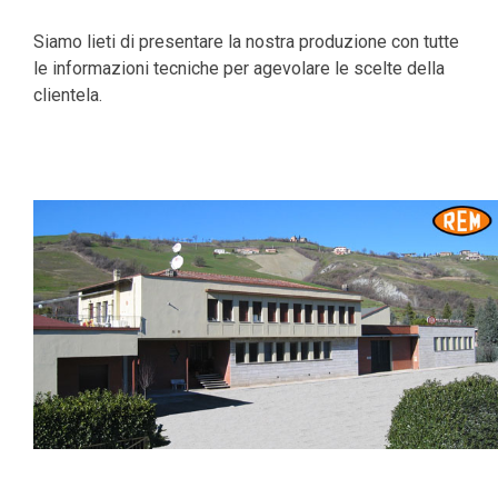
Siamo lieti di presentare la nostra produzione con tutte
le informazioni tecniche per agevolare le scelte della
clientela.