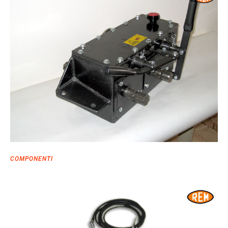
COMPONENTI