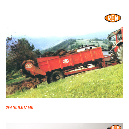
SPANDILETAME