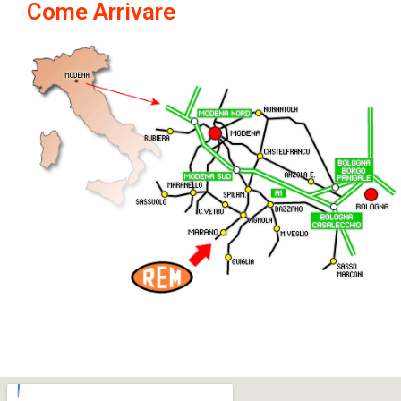
Come Arrivare