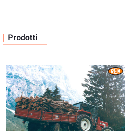
Prodotti