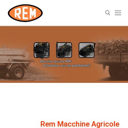
Rem Macchine Agricole