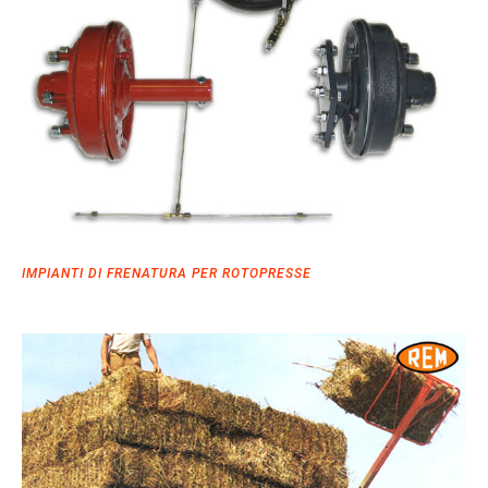
IMPIANTI DI FRENATURA PER ROTOPRESSE