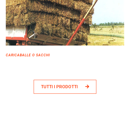
CARICABALLE O SACCHI
TUTTI I PRODOTTI