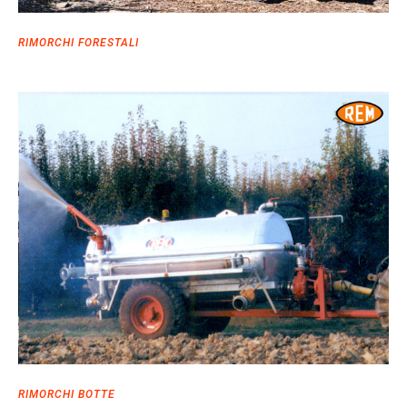
RIMORCHI FORESTALI
RIMORCHI BOTTE