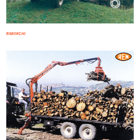
RIMORCHI