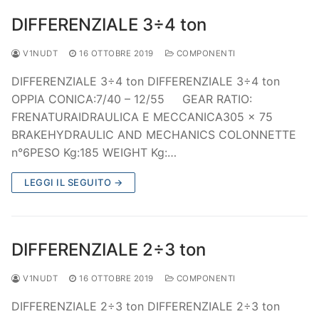
DIFFERENZIALE 3÷4 ton
V1NUDT
16 OTTOBRE 2019
COMPONENTI
DIFFERENZIALE 3÷4 ton DIFFERENZIALE 3÷4 ton
OPPIA CONICA:7/40 – 12/55 GEAR RATIO:
FRENATURAIDRAULICA E MECCANICA305 x 75
BRAKEHYDRAULIC AND MECHANICS COLONNETTE
n°6PESO Kg:185 WEIGHT Kg:…
LEGGI IL SEGUITO →
DIFFERENZIALE 2÷3 ton
V1NUDT
16 OTTOBRE 2019
COMPONENTI
DIFFERENZIALE 2÷3 ton DIFFERENZIALE 2÷3 ton