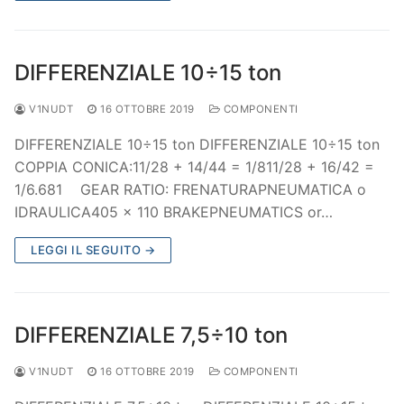
DIFFERENZIALE 10÷15 ton
V1NUDT
16 OTTOBRE 2019
COMPONENTI
DIFFERENZIALE 10÷15 ton DIFFERENZIALE 10÷15 ton
COPPIA CONICA:11/28 + 14/44 = 1/811/28 + 16/42 =
1/6.681 GEAR RATIO: FRENATURAPNEUMATICA o
IDRAULICA405 x 110 BRAKEPNEUMATICS or…
LEGGI IL SEGUITO →
DIFFERENZIALE 7,5÷10 ton
V1NUDT
16 OTTOBRE 2019
COMPONENTI