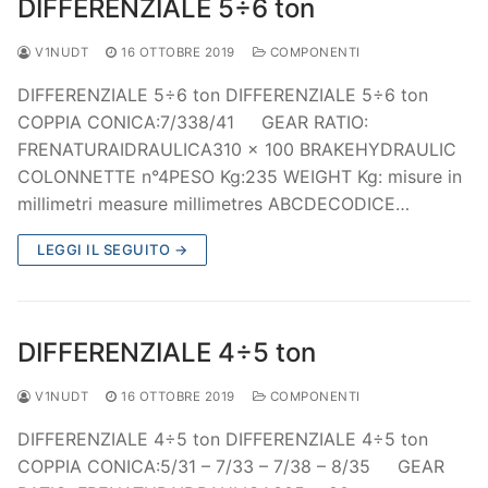
DIFFERENZIALE 5÷6 ton
V1NUDT
16 OTTOBRE 2019
COMPONENTI
DIFFERENZIALE 5÷6 ton DIFFERENZIALE 5÷6 ton
COPPIA CONICA:7/338/41 GEAR RATIO:
FRENATURAIDRAULICA310 x 100 BRAKEHYDRAULIC
COLONNETTE n°4PESO Kg:235 WEIGHT Kg: misure in
millimetri measure millimetres ABCDECODICE…
LEGGI IL SEGUITO →
DIFFERENZIALE 4÷5 ton
V1NUDT
16 OTTOBRE 2019
COMPONENTI
DIFFERENZIALE 4÷5 ton DIFFERENZIALE 4÷5 ton
COPPIA CONICA:5/31 – 7/33 – 7/38 – 8/35 GEAR